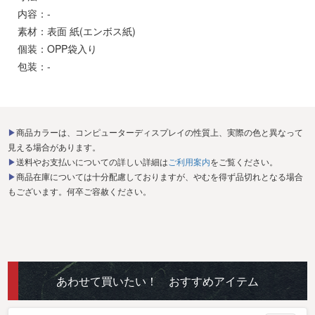
内容：-
素材：表面 紙(エンボス紙)
個装：OPP袋入り
包装：-
▶商品カラーは、コンピューターディスプレイの性質上、実際の色と異なって
見える場合があります。
▶送料やお支払いについての詳しい詳細は
ご利用案内
をご覧ください。
▶商品在庫については十分配慮しておりますが、やむを得ず品切れとなる場合
もございます。何卒ご容赦ください。
あわせて買いたい！ おすすめアイテム