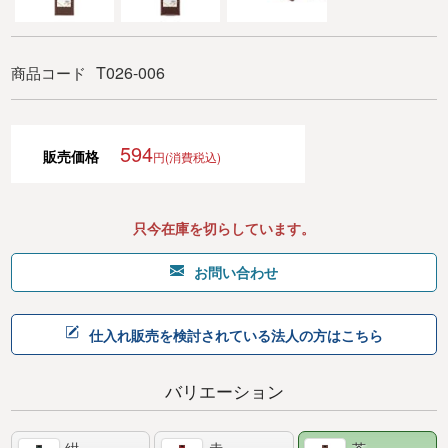
T026-006
商品コード
594
販売価格
円(消費税込)
只今在庫を切らしています。
お問い合わせ
仕入れ販売を検討されている法人の方はこちら
バリエーション
紺
赤
茶