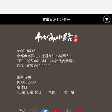
営業日カレンダー
〒601-8432
京都市南区札ノ辻通り油小路西入る
TEL：075-661-3141（本社代表番号）
FAX：075-692-3380
営業時間
10:00~15:00
定休日
･土曜 日曜 祝日 ･お盆 ･年末年始