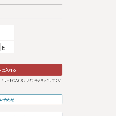
枚
トに入れる
、「カートに入れる」ボタンをクリックしてくだ
い合わせ