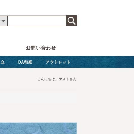
お問い合わせ
掛立
OA和紙
アウトレット
こんにちは、ゲストさん