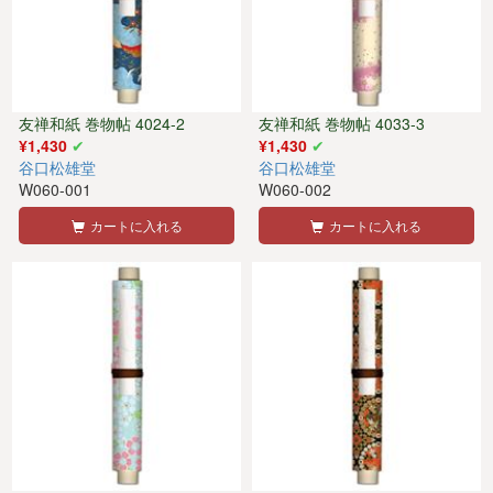
友禅和紙 巻物帖 4024-2
友禅和紙 巻物帖 4033-3
¥1,430
¥1,430
谷口松雄堂
谷口松雄堂
W060-001
W060-002
カートに入れる
カートに入れる