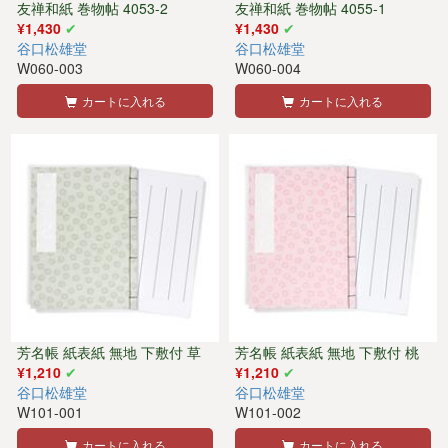
友禅和紙 巻物帖 4053-2
友禅和紙 巻物帖 4055-1
¥1,430
¥1,430
谷口松雄堂
谷口松雄堂
W060-003
W060-004
カートに入れる
カートに入れる
芳名帳 紙表紙 無地 下敷付 草
芳名帳 紙表紙 無地 下敷付 桃
¥1,210
¥1,210
谷口松雄堂
谷口松雄堂
W101-001
W101-002
カートに入れる
カートに入れる