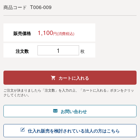
T006-009
商品コード
1,100
販売価格
円(消費税込)
注文数
枚
カートに入れる
ご注文が決まりましたら「注文数」を入力の上、「カートに入れる」ボタンをクリッ
クしてください。
お問い合わせ
仕入れ販売を検討されている法人の方はこちら