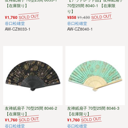
【在庫限り】
70型25間 8040-1 【在庫限
り】
¥1,760
¥858
¥1,430
谷口松雄堂
谷口松雄堂
AW-CZ8033-1
AW-CZ8040-1
友禅紙扇子 70型25間 8046-2
友禅紙扇子 70型25間 8046-3
【在庫限り】
【在庫限り】
¥1,760
¥1,760
谷口松雄堂
谷口松雄堂