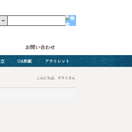
お問い合わせ
掛立
OA和紙
アウトレット
こんにちは、ゲストさん