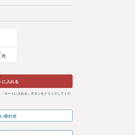
枚
トに入れる
、「カートに入れる」ボタンをクリックしてくだ
い合わせ