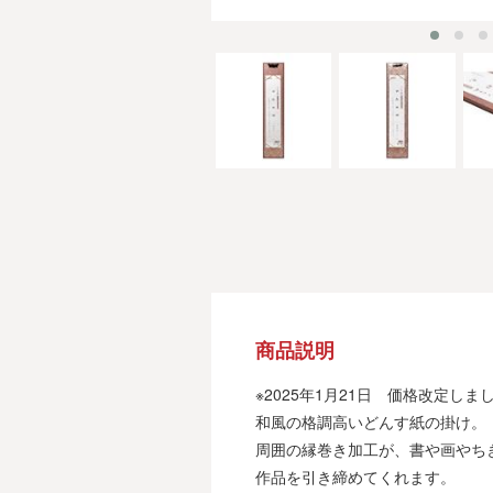
商品説明
※2025年1月21日 価格改定しま
和風の格調高いどんす紙の掛け。
周囲の縁巻き加工が、書や画やち
作品を引き締めてくれます。