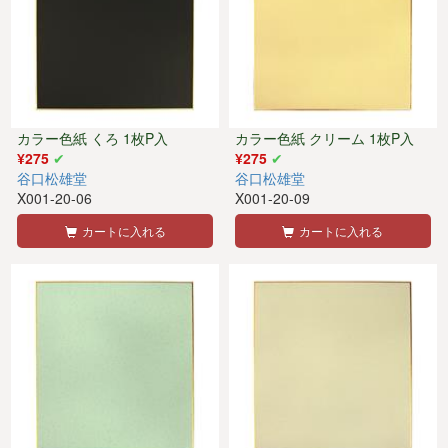
カラー色紙 くろ 1枚P入
カラー色紙 クリーム 1枚P入
¥275
¥275
谷口松雄堂
谷口松雄堂
X001-20-06
X001-20-09
カートに入れる
カートに入れる