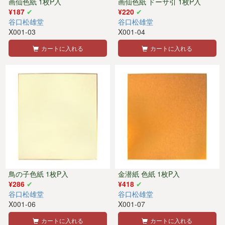
画仙色紙 1枚P入
画仙色紙 ドーサ引 1枚P入
¥187
¥220
谷口松雄堂
谷口松雄堂
X001-03
X001-04
カートに入れる
カートに入れる
鳥の子色紙 1枚P入
金潜紙 色紙 1枚P入
¥286
¥418
谷口松雄堂
谷口松雄堂
X001-06
X001-07
カートに入れる
カートに入れる