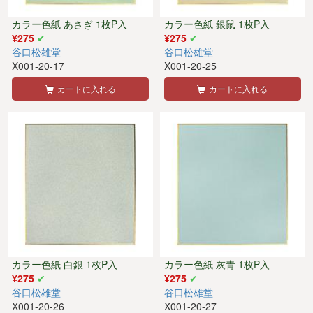
カラー色紙 あさぎ 1枚P入
カラー色紙 銀鼠 1枚P入
¥275
¥275
谷口松雄堂
谷口松雄堂
X001-20-17
X001-20-25
カートに入れる
カートに入れる
カラー色紙 白銀 1枚P入
カラー色紙 灰青 1枚P入
¥275
¥275
谷口松雄堂
谷口松雄堂
X001-20-26
X001-20-27