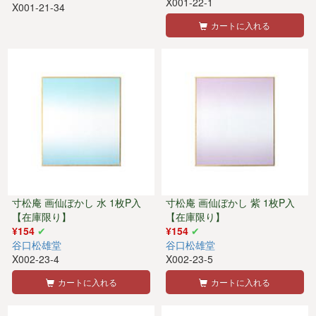
X001-22-1
X001-21-34
カートに入れる
寸松庵 画仙ぼかし 水 1枚P入
寸松庵 画仙ぼかし 紫 1枚P入
【在庫限り】
【在庫限り】
¥154
¥154
谷口松雄堂
谷口松雄堂
X002-23-4
X002-23-5
カートに入れる
カートに入れる