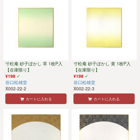
寸松庵 砂子ぼかし 草 1枚P入
寸松庵 砂子ぼかし 黄 1枚P入
【在庫限り】
【在庫限り】
¥198
¥198
谷口松雄堂
谷口松雄堂
X002-22-2
X002-22-3
カートに入れる
カートに入れる