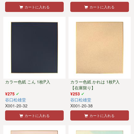
カートに入れる
カートに入れる
カラー色紙 こん 1枚P入
カラー色紙 かれは 1枚P入
【在庫限り】
¥275
¥253
谷口松雄堂
谷口松雄堂
X001-20-32
X001-20-38
カートに入れる
カートに入れる