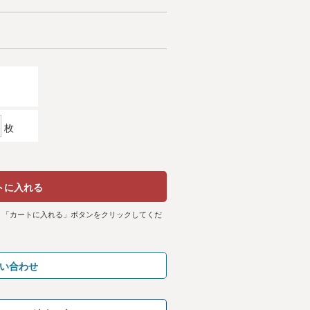
枚
トに入れる
、「カートに入れる」ボタンをクリックしてくだ
い合わせ