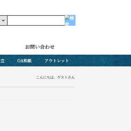
お問い合わせ
掛立
OA和紙
アウトレット
こんにちは、ゲストさん