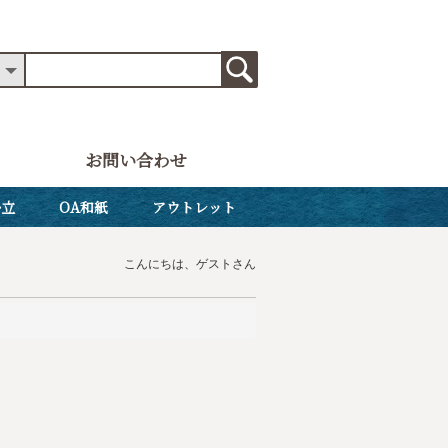
お問い合わせ
掛立
OA和紙
アウトレット
こんにちは、ゲストさん