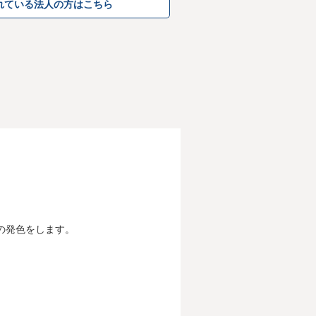
れている法人の方はこちら
の発色をします。