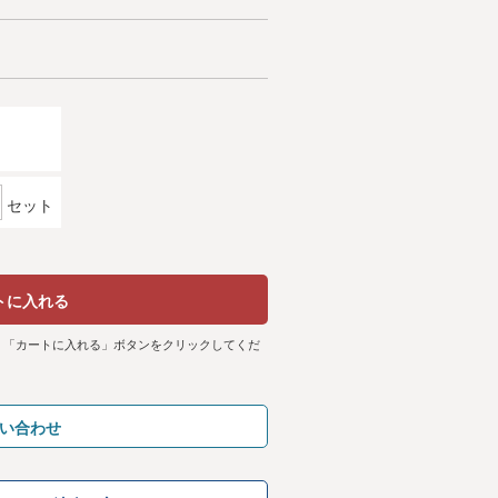
セット
トに入れる
、「カートに入れる」ボタンをクリックしてくだ
い合わせ