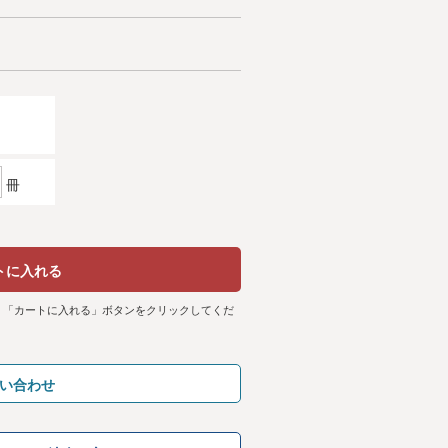
冊
トに入れる
、「カートに入れる」ボタンをクリックしてくだ
い合わせ