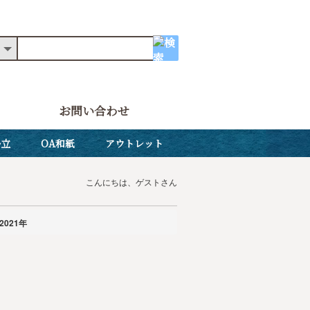
お問い合わせ
掛立
OA和紙
アウトレット
こんにちは、ゲストさん
2021年