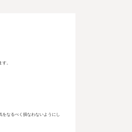
ます。
気をなるべく損なわないようにし