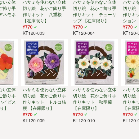
ない立体
ハサミを使わない立体
ハサミを使わない立体
ハサミ
ご飾り手
切り絵 花かご飾り手
切り絵 花かご飾り手
切り絵
アネモネ
作りキット 八重桜
作りキット チューリ
作りキ
【在庫限り】
ップ 【在庫限り】
ション
¥770
¥770
¥770
KT120-003
KT120-004
KT120-
ない立体
ハサミを使わない立体
ハサミを使わない立体
ハサミ
ご飾り手
切り絵 花かご飾り手
切り絵 花かご飾り手
切り絵
ハイビス
作りキット トルコ桔
作りキット 秋明菊
作りキ
限り】
梗 【在庫限り】
【在庫限り】
【在庫
¥770
¥770
¥770
KT120-009
KT120-010
KT120-