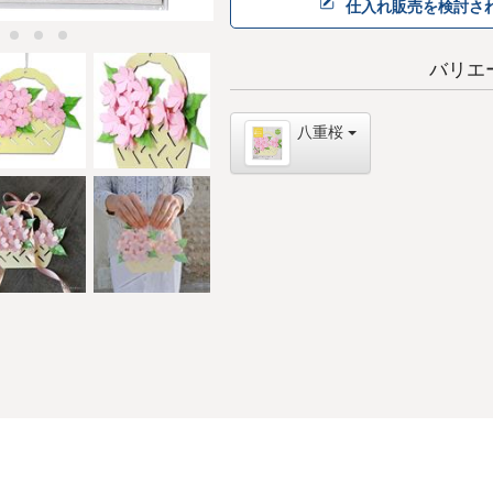
仕入れ販売を検討さ
バリエ
八重桜