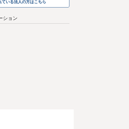
れている法人の方はこちら
ーション