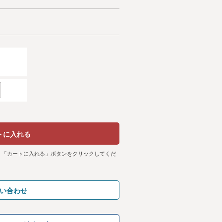
トに入れる
、「カートに入れる」ボタンをクリックしてくだ
い合わせ