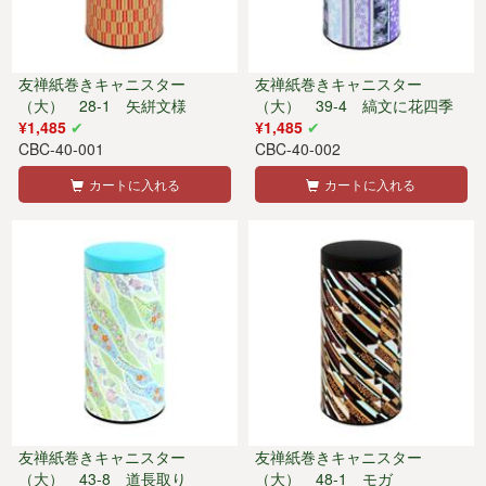
友禅紙巻きキャニスター
友禅紙巻きキャニスター
（大） 28-1 矢絣文様
（大） 39-4 縞文に花四季
¥1,485
¥1,485
CBC-40-001
CBC-40-002
カートに入れる
カートに入れる
友禅紙巻きキャニスター
友禅紙巻きキャニスター
（大） 43-8 道長取り
（大） 48-1 モガ