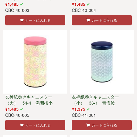
¥1,485
¥1,485
CBC-40-003
CBC-40-004
カートに入れる
カートに入れる
友禅紙巻きキャニスター
友禅紙巻きキャニスター
（大） 54-4 満開桜小
（小） 36-1 青海波
¥1,485
¥1,375
CBC-40-005
CBC-41-001
カートに入れる
カートに入れる