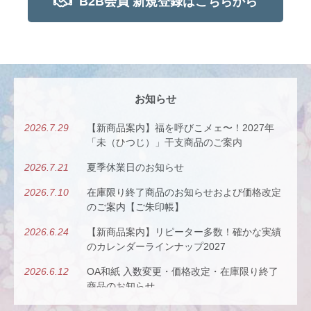
B2B会員 新規登録はこちらから
お知らせ
2026.7.29
【新商品案内】福を呼びこメェ〜！2027年
「未（ひつじ）」干支商品のご案内
2026.7.21
夏季休業日のお知らせ
2026.7.10
在庫限り終了商品のお知らせおよび価格改定
のご案内【ご朱印帳】
2026.6.24
【新商品案内】リピーター多数！確かな実績
のカレンダーラインナップ2027
2026.6.12
OA和紙 入数変更・価格改定・在庫限り終了
商品のお知らせ