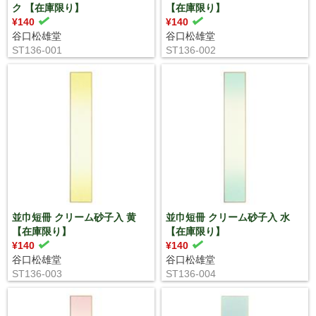
ク 【在庫限り】
【在庫限り】
¥140
¥140
谷口松雄堂
谷口松雄堂
ST136-001
ST136-002
並巾短冊 クリーム砂子入 黄
並巾短冊 クリーム砂子入 水
【在庫限り】
【在庫限り】
¥140
¥140
谷口松雄堂
谷口松雄堂
ST136-003
ST136-004