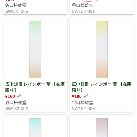
谷口松雄堂
谷口松雄堂
SW131-005
SW132-001
広巾短冊 レインボー 草 【在庫
広巾短冊 レインボー 黄 【在庫
限り】
限り】
¥160
¥160
谷口松雄堂
谷口松雄堂
SW132-002
SW132-003