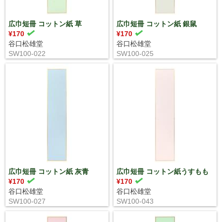
広巾短冊 コットン紙 草
広巾短冊 コットン紙 銀鼠
¥170
¥170
谷口松雄堂
谷口松雄堂
SW100-022
SW100-025
広巾短冊 コットン紙 灰青
広巾短冊 コットン紙うすもも
¥170
¥170
谷口松雄堂
谷口松雄堂
SW100-027
SW100-043