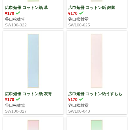
広巾短冊 コットン紙 草
広巾短冊 コットン紙 銀鼠
¥170
¥170
谷口松雄堂
谷口松雄堂
SW100-022
SW100-025
広巾短冊 コットン紙 灰青
広巾短冊 コットン紙うすもも
¥170
¥170
谷口松雄堂
谷口松雄堂
SW100-027
SW100-043