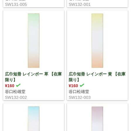
SW131-005
SW132-001
広巾短冊 レインボー 草 【在庫
広巾短冊 レインボー 黄 【在庫
限り】
限り】
¥160
¥160
谷口松雄堂
谷口松雄堂
SW132-002
SW132-003