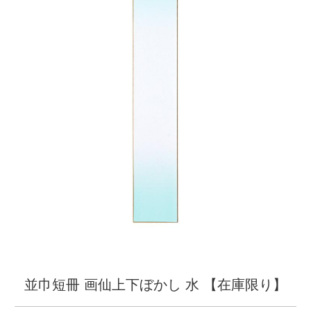
並巾短冊 画仙上下ぼかし 水 【在庫限り】