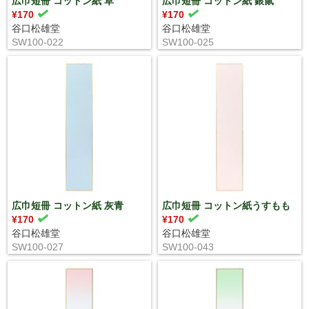
広巾短冊 コットン紙 草
広巾短冊 コットン紙 銀鼠
¥170
¥170
谷口松雄堂
谷口松雄堂
SW100-022
SW100-025
広巾短冊 コットン紙 灰青
広巾短冊 コットン紙うすもも
¥170
¥170
谷口松雄堂
谷口松雄堂
SW100-027
SW100-043