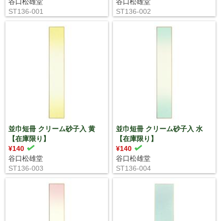
谷口松雄堂
谷口松雄堂
ST136-001
ST136-002
並巾短冊 クリーム砂子入 黄
並巾短冊 クリーム砂子入 水
【在庫限り】
【在庫限り】
¥140
¥140
谷口松雄堂
谷口松雄堂
ST136-003
ST136-004