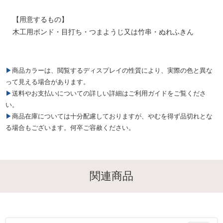
【用意するもの】
木工用ボンド・目打ち・つまようじ又は竹串・ぬれふきん
▶商品カラーは、閲覧するディスプレイの性質により、実際の色と異な
って見える場合があります。
▶送料やお支払いについての詳しい詳細はご利用ガイドをご覧くださ
い。
▶商品在庫については十分配慮しておりますが、やむを得ず品切れとな
る場合もございます。何卒ご容赦ください。
関連商品