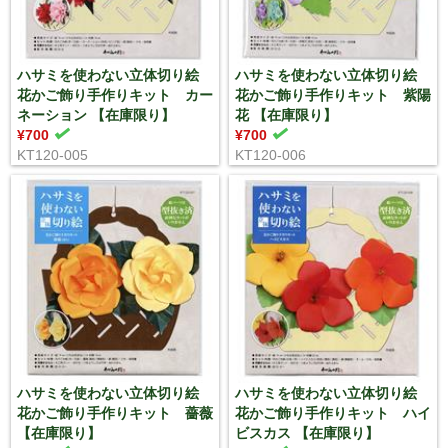
ハサミを使わない立体切り絵
ハサミを使わない立体切り絵
花かご飾り手作りキット カー
花かご飾り手作りキット 紫陽
ネーション 【在庫限り】
花 【在庫限り】
¥700
¥700
KT120-005
KT120-006
ハサミを使わない立体切り絵
ハサミを使わない立体切り絵
花かご飾り手作りキット 薔薇
花かご飾り手作りキット ハイ
【在庫限り】
ビスカス 【在庫限り】