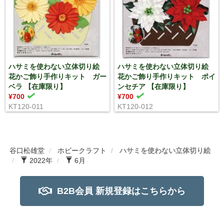
ハサミを使わない立体切り絵
ハサミを使わない立体切り絵
花かご飾り手作りキット ガー
花かご飾り手作りキット ポイ
ベラ 【在庫限り】
ンセチア 【在庫限り】
¥700
¥700
KT120-011
KT120-012
谷口松雄堂
ホビークラフト
ハサミを使わない立体切り絵
2022年
6月
B2B会員 新規登録はこちらから