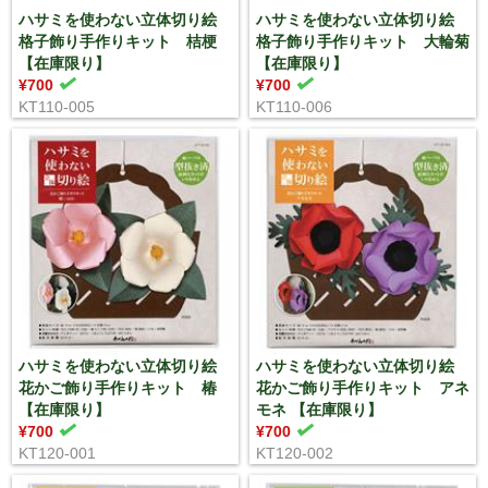
ハサミを使わない立体切り絵
ハサミを使わない立体切り絵
格子飾り手作りキット 桔梗
格子飾り手作りキット 大輪菊
【在庫限り】
【在庫限り】
¥700
¥700
KT110-005
KT110-006
ハサミを使わない立体切り絵
ハサミを使わない立体切り絵
花かご飾り手作りキット 椿
花かご飾り手作りキット アネ
【在庫限り】
モネ 【在庫限り】
¥700
¥700
KT120-001
KT120-002