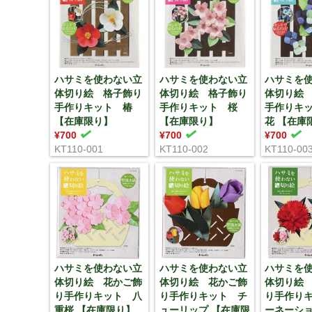
ハサミを使わない立
ハサミを使わない立
ハサミを
体切り絵 格子飾り
体切り絵 格子飾り
体切り絵
手作りキット 椿
手作りキット 桜
手作りキ
【在庫限り】
【在庫限り】
花 【在庫
¥700
¥700
¥700
KT110-001
KT110-002
KT110-00
ハサミを使わない立
ハサミを使わない立
ハサミを
体切り絵 花かご飾
体切り絵 花かご飾
体切り絵
り手作りキット 八
り手作りキット チ
り手作り
重桜 【在庫限り】
ューリップ 【在庫限
ーネーショ