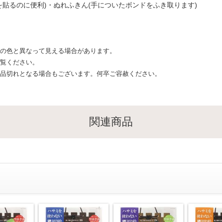
貼るのに便利)・ぬれふきん(手についたボンドをふき取ります)
際の色と異なって見える場合があります。
ご覧ください。
ず品切れとなる場合もございます。何卒ご容赦ください。
関連商品