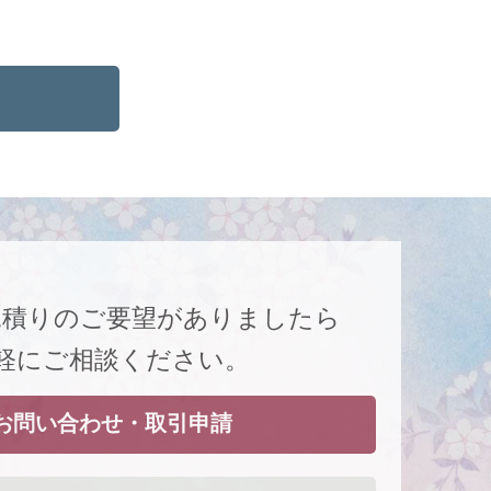
見積りのご要望がありましたら
軽にご相談ください。
お問い合わせ・取引申請