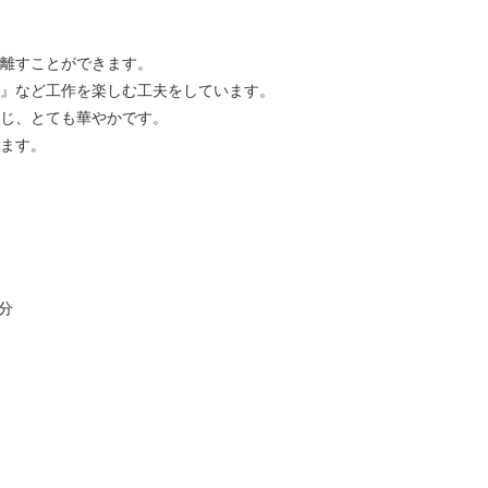
離すことができます。
』など工作を楽しむ工夫をしています。
じ、とても華やかです。
ます。
分