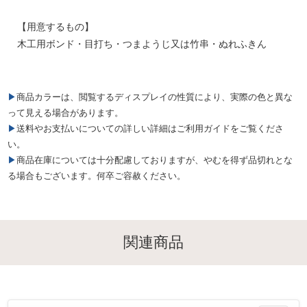
【用意するもの】
木工用ボンド・目打ち・つまようじ又は竹串・ぬれふきん
▶商品カラーは、閲覧するディスプレイの性質により、実際の色と異な
って見える場合があります。
▶送料やお支払いについての詳しい詳細はご利用ガイドをご覧くださ
い。
▶商品在庫については十分配慮しておりますが、やむを得ず品切れとな
る場合もございます。何卒ご容赦ください。
関連商品