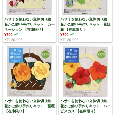
ハサミを使わない立体切り絵
ハサミを使わない立体切り絵
花かご飾り手作りキット カー
花かご飾り手作りキット 紫陽
ネーション 【在庫限り】
花 【在庫限り】
¥700
¥700
KT120-005
KT120-006
ハサミを使わない立体切り絵
ハサミを使わない立体切り絵
花かご飾り手作りキット 薔薇
花かご飾り手作りキット ハイ
【在庫限り】
ビスカス 【在庫限り】