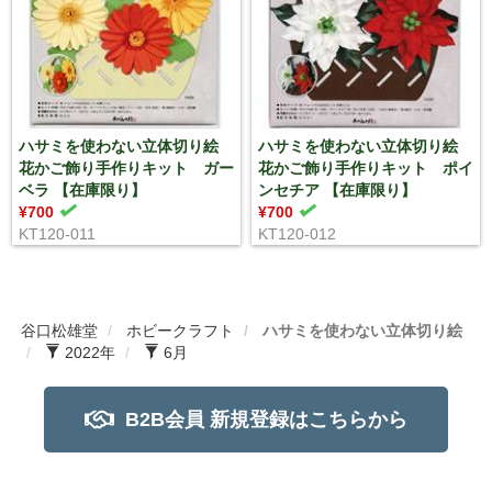
ハサミを使わない立体切り絵
ハサミを使わない立体切り絵
花かご飾り手作りキット ガー
花かご飾り手作りキット ポイ
ベラ 【在庫限り】
ンセチア 【在庫限り】
¥700
¥700
KT120-011
KT120-012
谷口松雄堂
ホビークラフト
ハサミを使わない立体切り絵
2022年
6月
B2B会員 新規登録はこちらから