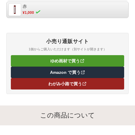
赤
¥1,000
小売り通販サイト
1個からご購入いただけます（別サイトが開きます）
ゆめ画材で買う
（新しいタブで開きます）
Amazon で買う
（新しいタブで開きます）
わがみ小路で買う
（新しいタブで開きます）
この商品について