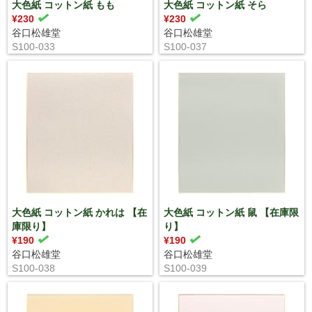
大色紙 コットン紙 もも
大色紙 コットン紙 そら
¥230
¥230
谷口松雄堂
谷口松雄堂
S100-033
S100-037
大色紙 コットン紙 かれは 【在
大色紙 コットン紙 鼠 【在庫限
庫限り】
り】
¥190
¥190
谷口松雄堂
谷口松雄堂
S100-038
S100-039