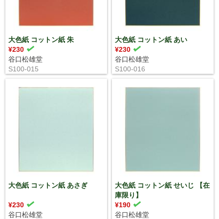
大色紙 コットン紙 朱
大色紙 コットン紙 あい
¥230
¥230
谷口松雄堂
谷口松雄堂
S100-015
S100-016
大色紙 コットン紙 あさぎ
大色紙 コットン紙 せいじ 【在
庫限り】
¥230
¥190
谷口松雄堂
谷口松雄堂