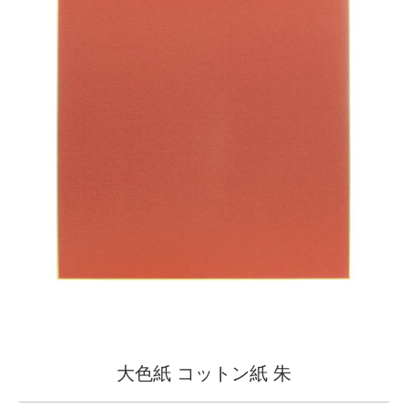
大色紙 コットン紙 朱