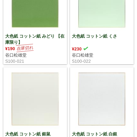
大色紙 コットン紙 みどり 【在
大色紙 コットン紙 くさ
庫限り】
¥190
¥230
谷口松雄堂
谷口松雄堂
S100-021
S100-022
大色紙 コットン紙 銀鼠
大色紙 コットン紙 白銀