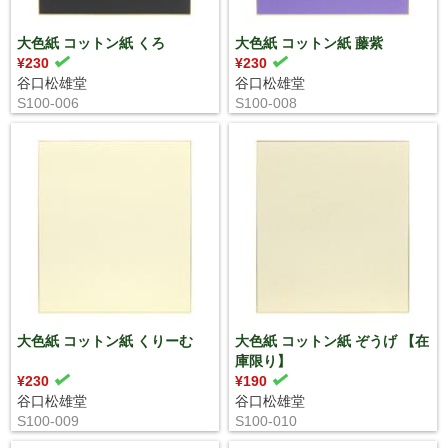
大色紙 コットン紙 くろ
大色紙 コットン紙 藤紫
¥230
¥230
谷口松雄堂
谷口松雄堂
S100-006
S100-008
大色紙 コットン紙 くりーむ
大色紙 コットン紙 ぞうげ 【在
庫限り】
¥230
¥190
谷口松雄堂
谷口松雄堂
S100-009
S100-010