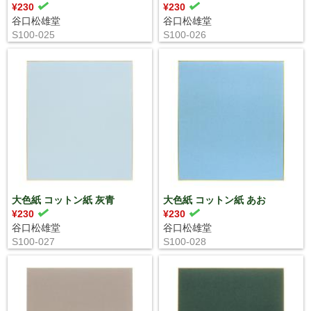
¥230
¥230
谷口松雄堂
谷口松雄堂
S100-025
S100-026
大色紙 コットン紙 灰青
大色紙 コットン紙 あお
¥230
¥230
谷口松雄堂
谷口松雄堂
S100-027
S100-028