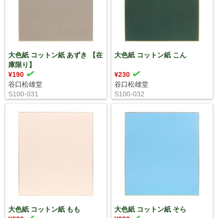
大色紙 コットン紙 あずき 【在
大色紙 コットン紙 こん
庫限り】
¥190
¥230
谷口松雄堂
谷口松雄堂
S100-031
S100-032
大色紙 コットン紙 もも
大色紙 コットン紙 そら