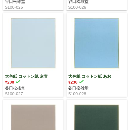
谷口松雄堂
谷口松雄堂
S100-025
S100-026
大色紙 コットン紙 灰青
大色紙 コットン紙 あお
¥230
¥230
谷口松雄堂
谷口松雄堂
S100-027
S100-028