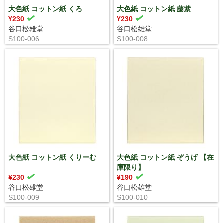
大色紙 コットン紙 くろ
大色紙 コットン紙 藤紫
¥230
¥230
谷口松雄堂
谷口松雄堂
S100-006
S100-008
大色紙 コットン紙 くりーむ
大色紙 コットン紙 ぞうげ 【在
庫限り】
¥230
¥190
谷口松雄堂
谷口松雄堂
S100-009
S100-010