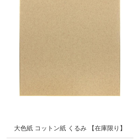
大色紙 コットン紙 くるみ 【在庫限り】