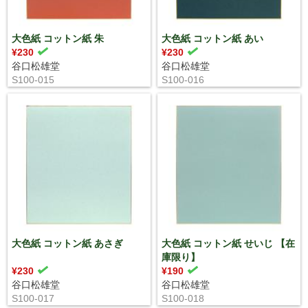
大色紙 コットン紙 朱
大色紙 コットン紙 あい
¥230
¥230
谷口松雄堂
谷口松雄堂
S100-015
S100-016
大色紙 コットン紙 あさぎ
大色紙 コットン紙 せいじ 【在
庫限り】
¥230
¥190
谷口松雄堂
谷口松雄堂
S100-017
S100-018