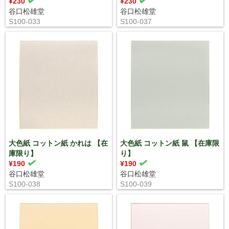
¥230
¥230
谷口松雄堂
谷口松雄堂
S100-033
S100-037
大色紙 コットン紙 かれは 【在
大色紙 コットン紙 鼠 【在庫限
庫限り】
り】
¥190
¥190
谷口松雄堂
谷口松雄堂
S100-038
S100-039