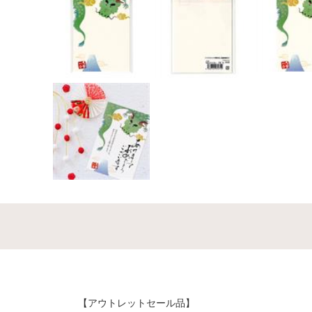
【アウトレットセール品】