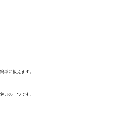
簡単に扱えます。
魅力の一つです。