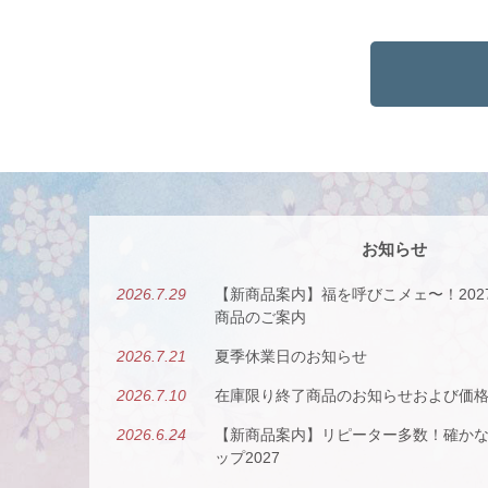
お知らせ
2026.7.29
【新商品案内】福を呼びこメェ〜！20
商品のご案内
2026.7.21
夏季休業日のお知らせ
2026.7.10
在庫限り終了商品のお知らせおよび価
2026.6.24
【新商品案内】リピーター多数！確か
ップ2027