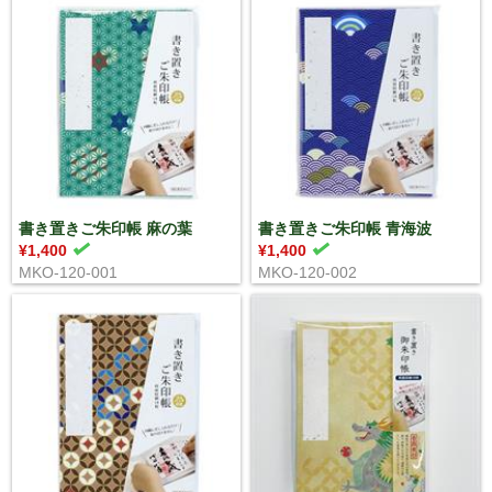
書き置きご朱印帳 麻の葉
書き置きご朱印帳 青海波
¥1,400
¥1,400
MKO-120-001
MKO-120-002