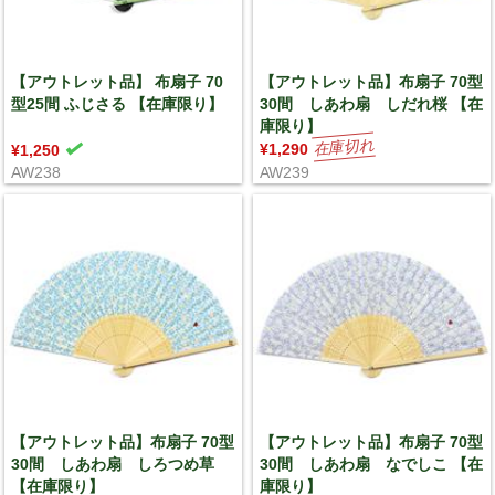
【アウトレット品】 布扇子 70
【アウトレット品】布扇子 70型
型25間 ふじさる 【在庫限り】
30間 しあわ扇 しだれ桜 【在
庫限り】
¥1,290
¥1,250
AW238
AW239
【アウトレット品】布扇子 70型
【アウトレット品】布扇子 70型
30間 しあわ扇 しろつめ草
30間 しあわ扇 なでしこ 【在
【在庫限り】
庫限り】