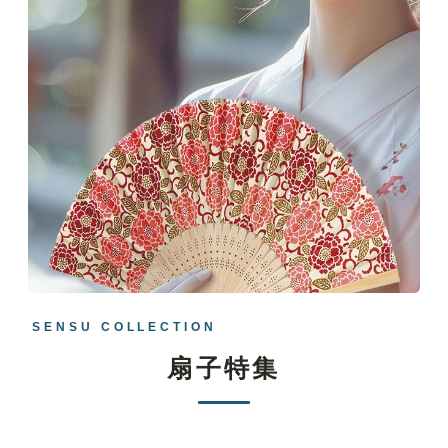
SENSU COLLECTION
扇子特集