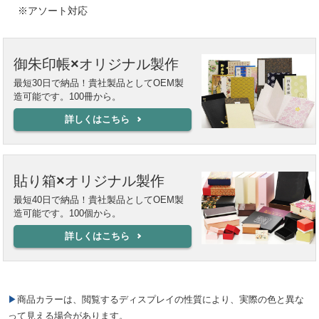
※アソート対応
御朱印帳×オリジナル製作
最短30日で納品！貴社製品としてOEM製
造可能です。100冊から。
詳しくはこちら
貼り箱×オリジナル製作
最短40日で納品！貴社製品としてOEM製
造可能です。100個から。
詳しくはこちら
▶商品カラーは、閲覧するディスプレイの性質により、実際の色と異な
って見える場合があります。