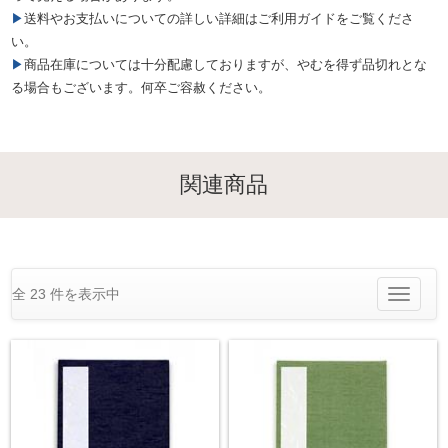
▶送料やお支払いについての詳しい詳細はご利用ガイドをご覧くださ
い。
▶商品在庫については十分配慮しておりますが、やむを得ず品切れとな
る場合もございます。何卒ご容赦ください。
関連商品
全 23 件を表示中
Toggle
navigatio