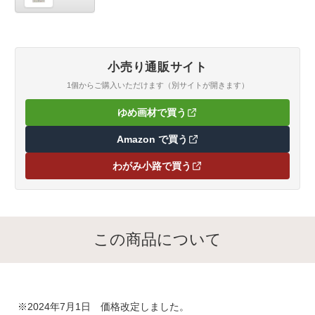
小売り通販サイト
1個からご購入いただけます（別サイトが開きます）
ゆめ画材で買う
（新しいタブで開きます）
Amazon で買う
（新しいタブで開きます）
わがみ小路で買う
（新しいタブで開きます）
この商品について
※2024年7月1日 価格改定しました。