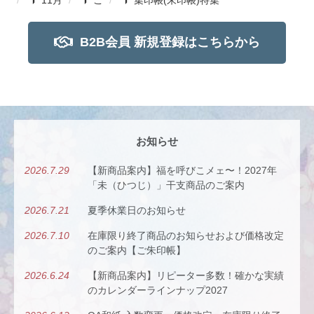
B2B会員 新規登録はこちらから
お知らせ
2026.7.29
【新商品案内】福を呼びこメェ〜！2027年
「未（ひつじ）」干支商品のご案内
2026.7.21
夏季休業日のお知らせ
2026.7.10
在庫限り終了商品のお知らせおよび価格改定
のご案内【ご朱印帳】
2026.6.24
【新商品案内】リピーター多数！確かな実績
のカレンダーラインナップ2027