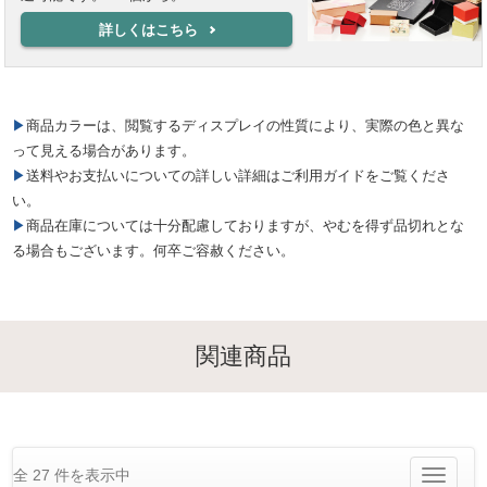
詳しくはこちら
▶商品カラーは、閲覧するディスプレイの性質により、実際の色と異な
って見える場合があります。
▶送料やお支払いについての詳しい詳細はご利用ガイドをご覧くださ
い。
▶商品在庫については十分配慮しておりますが、やむを得ず品切れとな
る場合もございます。何卒ご容赦ください。
関連商品
全 27 件を表示中
Toggle