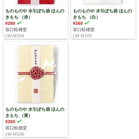
ものものや 水引ぽち袋 ほんの
ものものや 水引ぽち袋 ほんの
きもち （赤）
きもち （白）
¥260
¥260
谷口松雄堂
谷口松雄堂
LW-M104
LW-M105
ものものや 水引ぽち袋 ほんの
きもち （黄）
¥260
谷口松雄堂
LW-M106