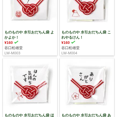
ものものや 水引おだちん袋 よ
ものものや 水引おだちん袋 こ
かよか！
れやるけん！
¥160
¥160
谷口松雄堂
谷口松雄堂
LW-M003
LW-M004
ものものや 水引おだちん袋 ほ
ものものや 水引おだちん袋 あ