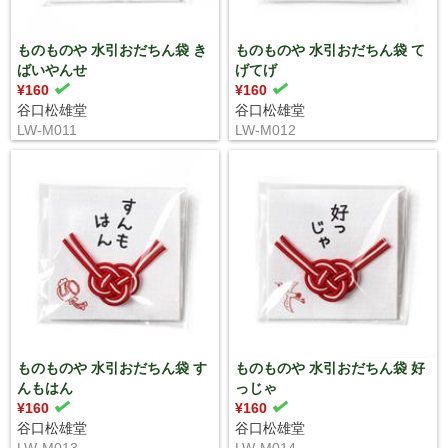
ものものや 水引おだちん袋 き
ものものや 水引おだちん袋 て
ばいやんせ
げてげ
¥160
¥160
谷口松雄堂
谷口松雄堂
LW-M011
LW-M012
ものものや 水引おだちん袋 す
ものものや 水引おだちん袋 好
んもはん
っじゃ
¥160
¥160
谷口松雄堂
谷口松雄堂
LW-M013
LW-M014