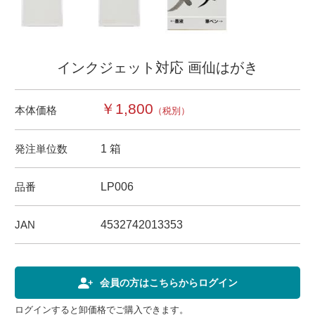
インクジェット対応 画仙はがき
￥1,800
本体価格
（税別）
発注単位数
1 箱
品番
LP006
JAN
4532742013353
会員の方はこちらからログイン
ログインすると卸価格でご購入できます。