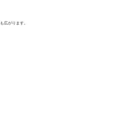
も広がります。