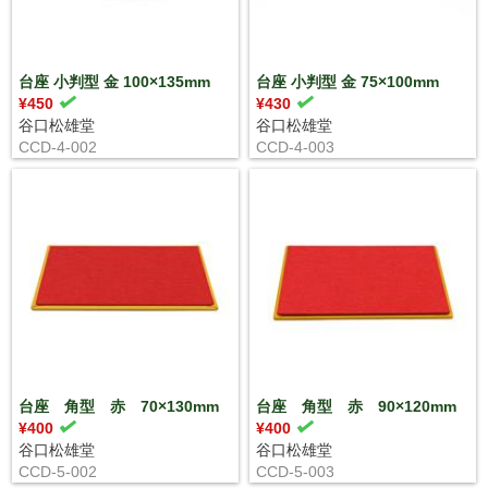
台座 小判型 金 100×135mm
台座 小判型 金 75×100mm
¥450
¥430
谷口松雄堂
谷口松雄堂
CCD-4-002
CCD-4-003
台座 角型 赤 70×130mm
台座 角型 赤 90×120mm
¥400
¥400
谷口松雄堂
谷口松雄堂
CCD-5-002
CCD-5-003