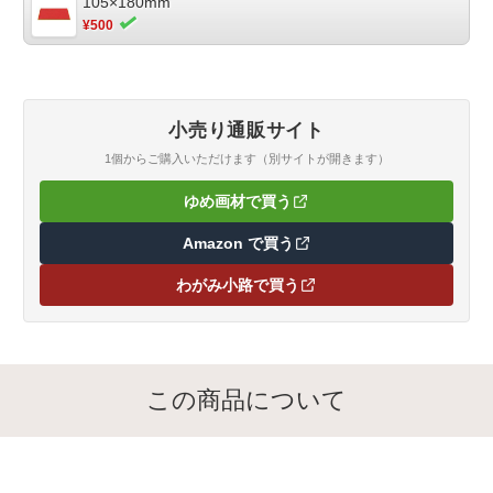
105×180mm
¥500
小売り通販サイト
1個からご購入いただけます（別サイトが開きます）
ゆめ画材で買う
（新しいタブで開きます）
Amazon で買う
（新しいタブで開きます）
わがみ小路で買う
（新しいタブで開きます）
この商品について