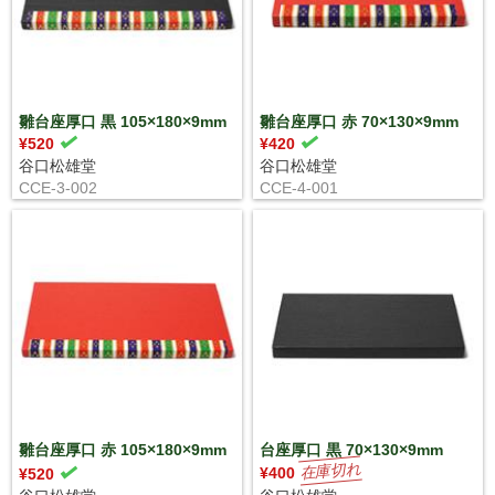
雛台座厚口 黒 105×180×9mm
雛台座厚口 赤 70×130×9mm
¥520
¥420
谷口松雄堂
谷口松雄堂
CCE-3-002
CCE-4-001
雛台座厚口 赤 105×180×9mm
台座厚口 黒 70×130×9mm
¥400
¥520