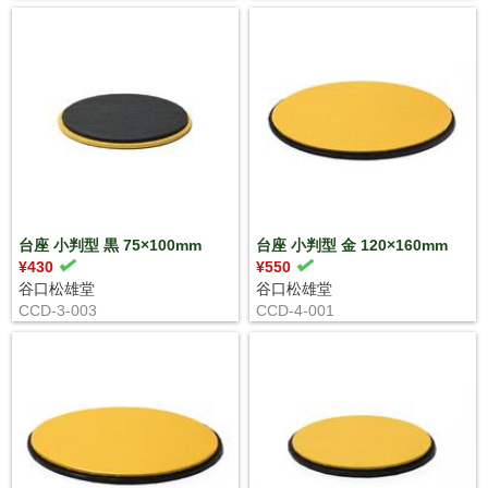
台座 小判型 黒 75×100mm
台座 小判型 金 120×160mm
¥430
¥550
谷口松雄堂
谷口松雄堂
CCD-3-003
CCD-4-001