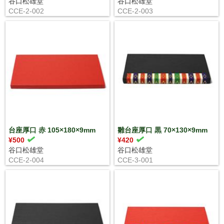
谷口松雄堂
谷口松雄堂
CCE-2-002
CCE-2-003
台座厚口 赤 105×180×9mm
雛台座厚口 黒 70×130×9mm
¥500
¥420
谷口松雄堂
谷口松雄堂
CCE-2-004
CCE-3-001