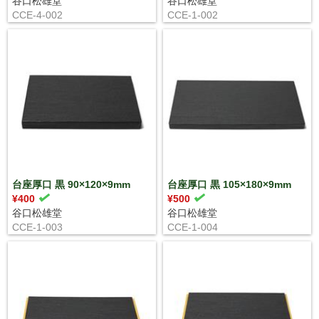
谷口松雄堂
谷口松雄堂
CCE-4-002
CCE-1-002
台座厚口 黒 90×120×9mm
台座厚口 黒 105×180×9mm
¥400
¥500
谷口松雄堂
谷口松雄堂
CCE-1-003
CCE-1-004