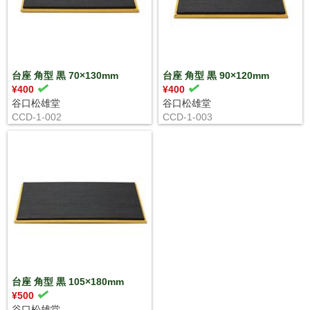
台座 角型 黒 70×130mm
台座 角型 黒 90×120mm
¥400
¥400
谷口松雄堂
谷口松雄堂
CCD-1-002
CCD-1-003
台座 角型 黒 105×180mm
¥500
谷口松雄堂