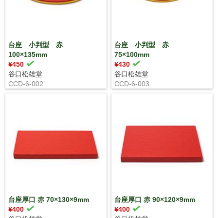
台座 小判型 赤
台座 小判型 赤
100×135mm
75×100mm
¥450
¥430
谷口松雄堂
谷口松雄堂
CCD-6-002
CCD-6-003
台座厚口 赤 70×130×9mm
台座厚口 赤 90×120×9mm
¥400
¥400