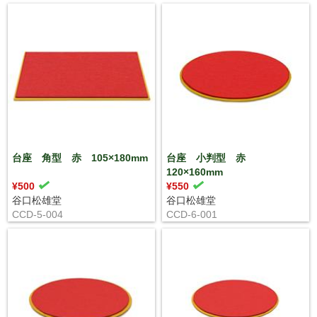
台座 角型 赤 105×180mm
台座 小判型 赤
120×160mm
¥500
¥550
谷口松雄堂
谷口松雄堂
CCD-5-004
CCD-6-001