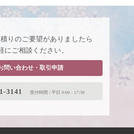
見積りのご要望がありましたら
軽にご相談ください。
お問い合わせ・取引申請
1-3141
受付時間 / 平日 9:00 - 17:30