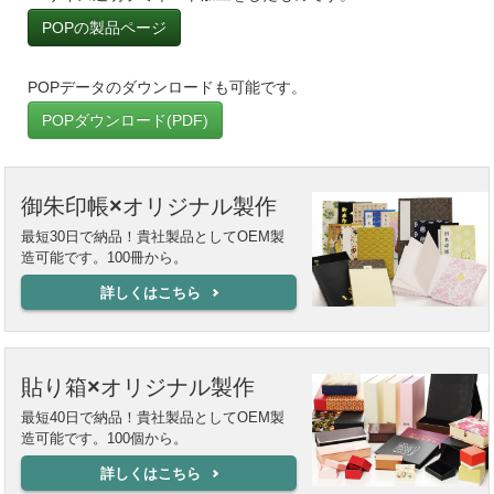
POPの製品ページ
POPデータのダウンロードも可能です。
POPダウンロード(PDF)
御朱印帳×オリジナル製作
最短30日で納品！貴社製品としてOEM製
造可能です。100冊から。
詳しくはこちら
貼り箱×オリジナル製作
最短40日で納品！貴社製品としてOEM製
造可能です。100個から。
詳しくはこちら