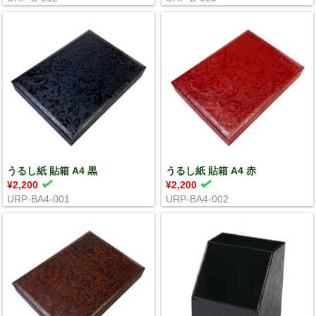
うるし紙 貼箱 A4 黒
うるし紙 貼箱 A4 赤
¥2,200
¥2,200
URP-BA4-001
URP-BA4-002