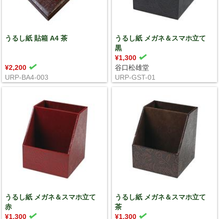
うるし紙 貼箱 A4 茶
うるし紙 メガネ＆スマホ立て
黒
¥1,300
¥2,200
谷口松雄堂
URP-BA4-003
URP-GST-01
うるし紙 メガネ＆スマホ立て
うるし紙 メガネ＆スマホ立て
赤
茶
¥1,300
¥1,300