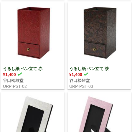
うるし紙 ペン立て 赤
うるし紙 ペン立て 茶
¥1,400
¥1,400
谷口松雄堂
谷口松雄堂
URP-PST-02
URP-PST-03