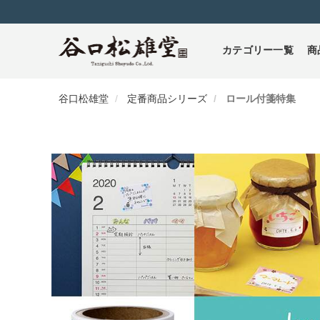
カテゴリー一覧
商
谷口松雄堂
定番商品シリーズ
ロール付箋特集