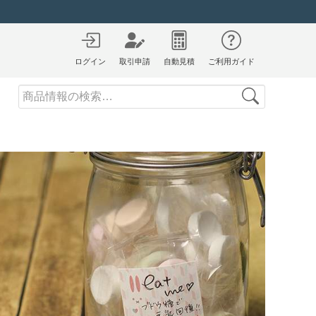
ログイン
取引申請
自動見積
ご利用ガイド
Search