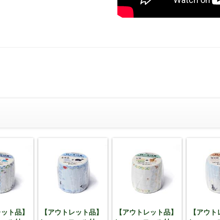
レット品】
【アウトレット品】
【アウトレット品】
【アウト