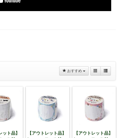
おすすめ
レット品】
【アウトレット品】
【アウトレット品】