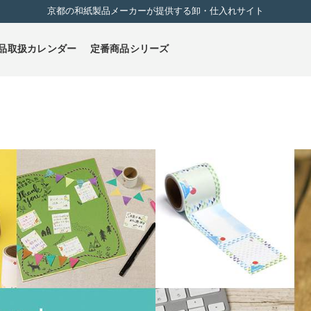
京都の和紙製品メーカーが提供する卸・仕入れサイト
品取扱カレンダー
定番商品シリーズ