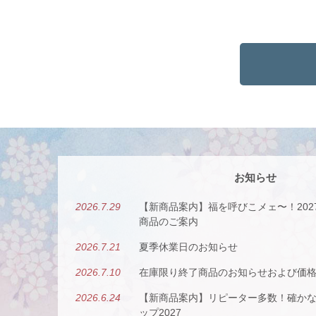
お知らせ
2026.7.29
【新商品案内】福を呼びこメェ〜！20
商品のご案内
2026.7.21
夏季休業日のお知らせ
2026.7.10
在庫限り終了商品のお知らせおよび価
2026.6.24
【新商品案内】リピーター多数！確か
ップ2027