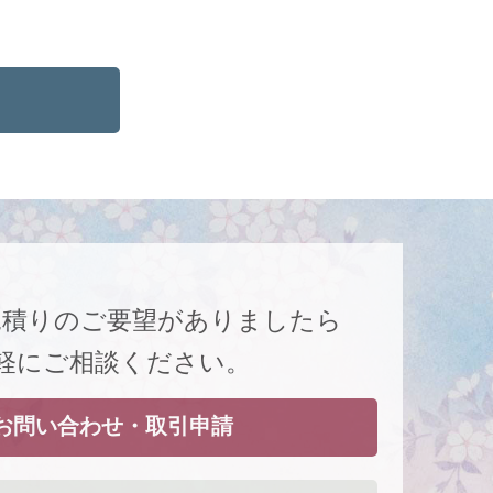
見積りのご要望がありましたら
軽にご相談ください。
お問い合わせ・取引申請