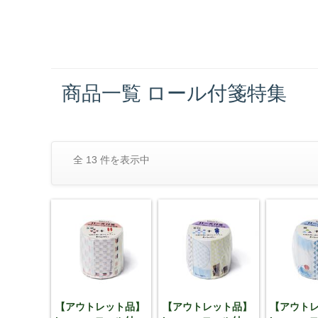
商品一覧 ロール付箋特集
全 13 件を表示中
【アウトレット品】
【アウトレット品】
【アウト