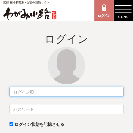
京都 和小物雑貨･色紙の通販サイト
MENU
ログイン
ログイン状態を記憶させる