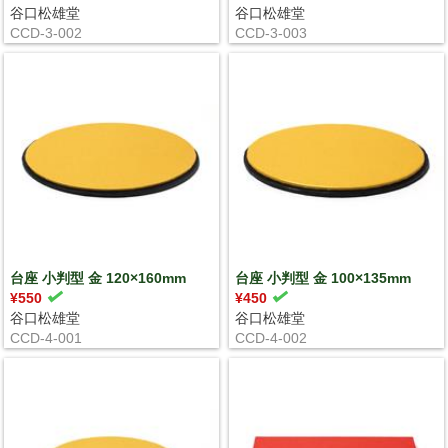
谷口松雄堂
谷口松雄堂
CCD-3-002
CCD-3-003
台座 小判型 金 120×160mm
台座 小判型 金 100×135mm
¥550
¥450
谷口松雄堂
谷口松雄堂
CCD-4-001
CCD-4-002