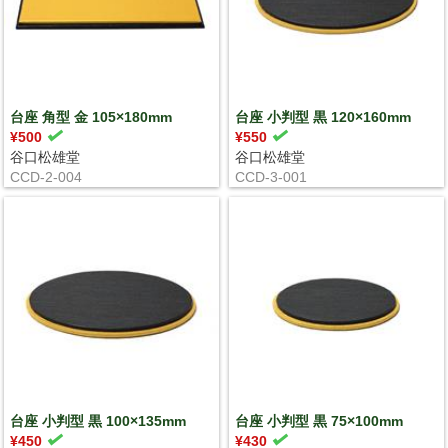
台座 角型 金 105×180mm
台座 小判型 黒 120×160mm
¥500
¥550
谷口松雄堂
谷口松雄堂
CCD-2-004
CCD-3-001
台座 小判型 黒 100×135mm
台座 小判型 黒 75×100mm
¥450
¥430