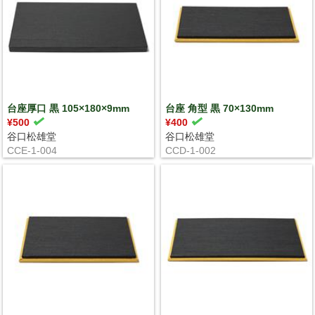
台座厚口 黒 105×180×9mm
台座 角型 黒 70×130mm
¥500
¥400
谷口松雄堂
谷口松雄堂
CCE-1-004
CCD-1-002