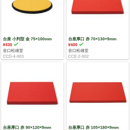
台座 小判型 金 75×100mm
台座厚口 赤 70×130×9mm
¥430
¥400
谷口松雄堂
谷口松雄堂
CCD-4-003
CCE-2-002
台座厚口 赤 90×120×9mm
台座厚口 赤 105×180×9mm