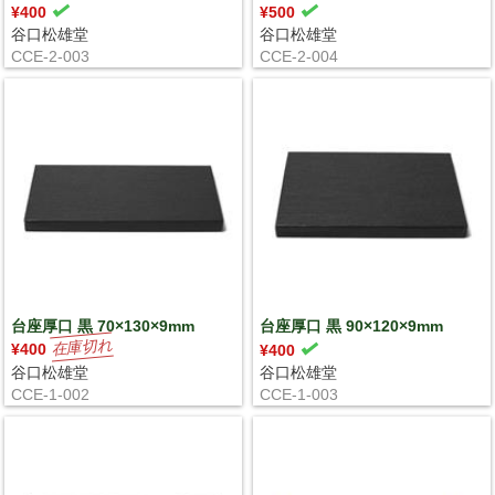
¥400
¥500
谷口松雄堂
谷口松雄堂
CCE-2-003
CCE-2-004
台座厚口 黒 70×130×9mm
台座厚口 黒 90×120×9mm
¥400
¥400
谷口松雄堂
谷口松雄堂
CCE-1-002
CCE-1-003