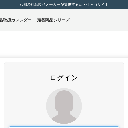
京都の和紙製品メーカーが提供する卸・仕入れサイト
品取扱カレンダー
定番商品シリーズ
ログイン