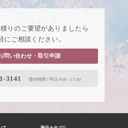
見積りのご要望がありましたら
軽にご相談ください。
お問い合わせ・取引申請
1-3141
受付時間 / 平日 9:00 - 17:30
いて
商品カテゴリ