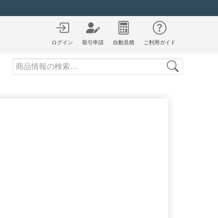
ログイン
取引申請
自動見積
ご利用ガイド
Search