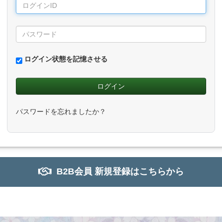
ログイン状態を記憶させる
パスワードを忘れましたか？
B2B会員 新規登録はこちらから