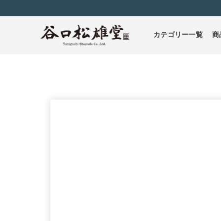
カテゴリー一覧
商